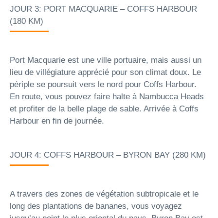
JOUR 3: PORT MACQUARIE – COFFS HARBOUR
(180 KM)
Port Macquarie est une ville portuaire, mais aussi un
lieu de villégiature apprécié pour son climat doux. Le
périple se poursuit vers le nord pour Coffs Harbour.
En route, vous pouvez faire halte à Nambucca Heads
et profiter de la belle plage de sable. Arrivée à Coffs
Harbour en fin de journée.
JOUR 4: COFFS HARBOUR – BYRON BAY (280 KM)
A travers des zones de végétation subtropicale et le
long des plantations de bananes, vous voyagez