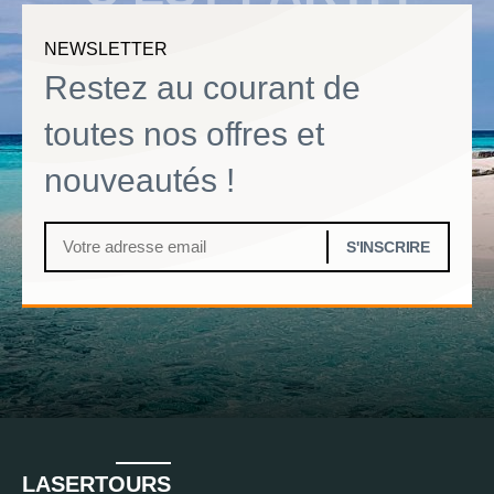
NEWSLETTER
Restez au courant de
toutes nos offres et
nouveautés !
LASERTOURS