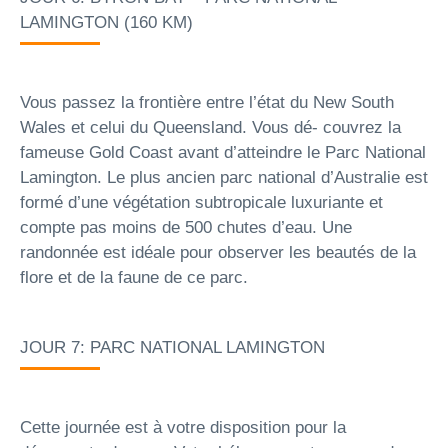
LAMINGTON (160 KM)
Vous passez la frontière entre l’état du New South
Wales et celui du Queensland. Vous dé- couvrez la
fameuse Gold Coast avant d’atteindre le Parc National
Lamington. Le plus ancien parc national d’Australie est
formé d’une végétation subtropicale luxuriante et
compte pas moins de 500 chutes d’eau. Une
randonnée est idéale pour observer les beautés de la
flore et de la faune de ce parc.
JOUR 7: PARC NATIONAL LAMINGTON
Cette journée est à votre disposition pour la