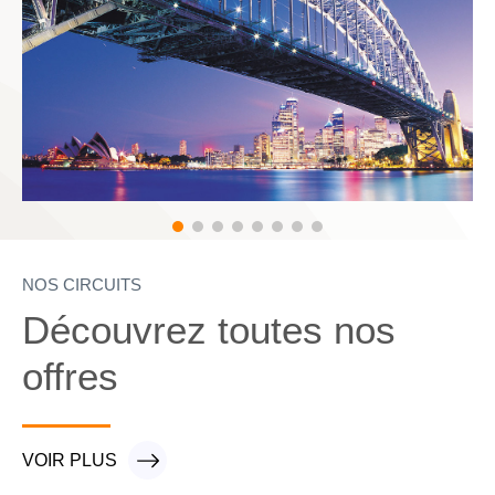
NOS CIRCUITS
Découvrez toutes nos
offres
VOIR PLUS