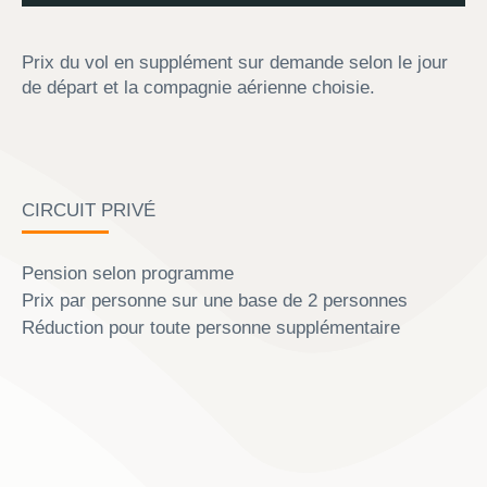
Prix du vol en supplément sur demande selon le jour
de départ et la compagnie aérienne choisie.
CIRCUIT PRIVÉ
Pension selon programme
Prix par personne sur une base de 2 personnes
Réduction pour toute personne supplémentaire