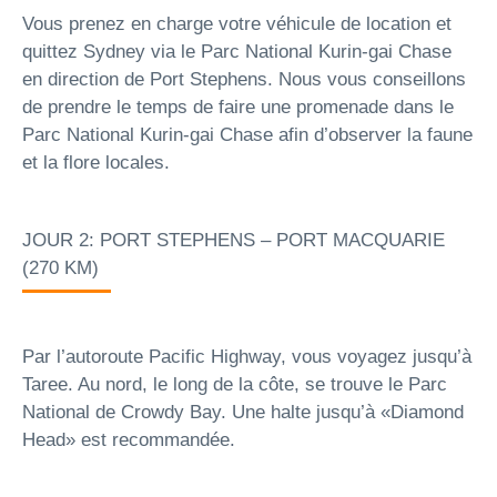
Vous prenez en charge votre véhicule de location et
quittez Sydney via le Parc National Kurin-gai Chase
en direction de Port Stephens. Nous vous conseillons
de prendre le temps de faire une promenade dans le
Parc National Kurin-gai Chase afin d’observer la faune
et la flore locales.
JOUR 2: PORT STEPHENS – PORT MACQUARIE
(270 KM)
Par l’autoroute Pacific Highway, vous voyagez jusqu’à
Taree. Au nord, le long de la côte, se trouve le Parc
National de Crowdy Bay. Une halte jusqu’à «Diamond
Head» est recommandée.