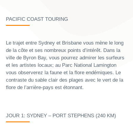
PACIFIC COAST TOURING
Le trajet entre Sydney et Brisbane vous mène le long
de la côte et ses nombreux points d’intérêt. Dans la
ville de Byron Bay, vous pourrez admirer les surfeurs
et les artistes locaux; au Parc National Lamington
vous observerez la faune et la flore endémiques. Le
contraste du sable clair des plages avec le vert de la
flore de l’arrière-pays est étonnant.
JOUR 1: SYDNEY – PORT STEPHENS (240 KM)