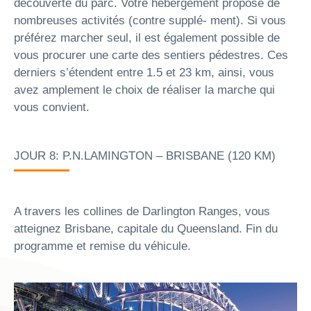
découverte du parc. Votre hébergement propose de
nombreuses activités (contre supplé- ment). Si vous
préférez marcher seul, il est également possible de
vous procurer une carte des sentiers pédestres. Ces
derniers s’étendent entre 1.5 et 23 km, ainsi, vous
avez amplement le choix de réaliser la marche qui
vous convient.
JOUR 8: P.N.LAMINGTON – BRISBANE (120 KM)
A travers les collines de Darlington Ranges, vous
atteignez Brisbane, capitale du Queensland. Fin du
programme et remise du véhicule.