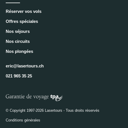
Réserver vos vols
Offres spéciales
Nos séjours
Nos circuits
Nos plongées
eric@lasertours.ch
021 965 35 25
© Copyright 1997-2026 Lasertours - Tous droits réservés
Conditions générales