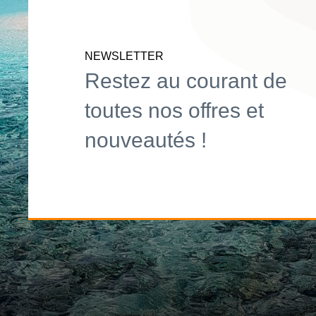
NEWSLETTER
Restez au courant de
toutes nos offres et
nouveautés !