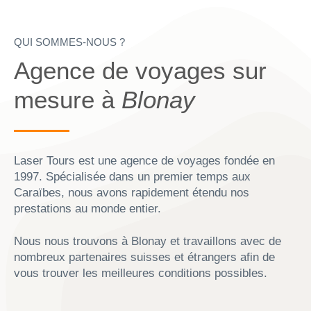
QUI SOMMES-NOUS ?
Agence de voyages sur
mesure à
Blonay
Laser Tours est une agence de voyages fondée en
1997. Spécialisée dans un premier temps aux
Caraïbes, nous avons rapidement étendu nos
prestations au monde entier.
Nous nous trouvons à Blonay et travaillons avec de
nombreux partenaires suisses et étrangers afin de
vous trouver les meilleures conditions possibles.