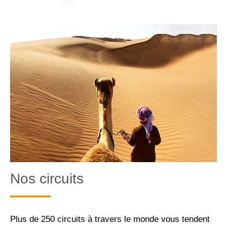
VOIR PLUS
Nos circuits
Plus de 250 circuits à travers le monde vous tendent