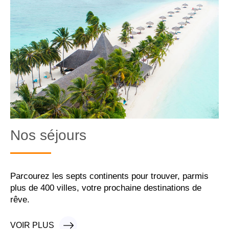
Nos séjours
Parcourez les septs continents pour trouver, parmis
plus de 400 villes, votre prochaine destinations de
rêve.
VOIR PLUS