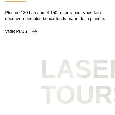
Plus de 130 bateaux et 150 resorts pour vous faire
découvrire les plus beaux fonds marin de la planète.
VOIR PLUS
VOIR PLUS
LASE
TOUR