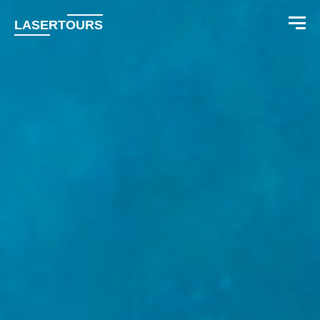
LASERTOURS