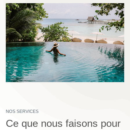
NOS SERVICES
Ce que nous faisons pour