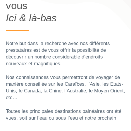
vous
Ici & là-bas
Notre but dans la recherche avec nos différents
prestataires est de vous offrir la possibilité de
découvrir un nombre considérable d’endroits
nouveaux et magnifiques.
Nos connaissances vous permettront de voyager de
manière conseillée sur les Caraïbes, l’Asie, les Etats-
Unis, le Canada, la Chine, l’Australie, le Moyen Orient,
etc…
Toutes les principales destinations balnéaires ont été
vues, soit sur l’eau ou sous l’eau et notre prochain
challenge est de progresser avec les croisières