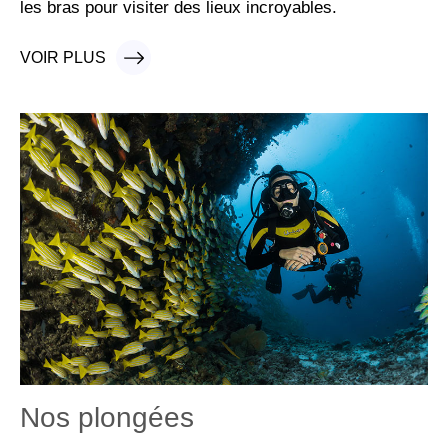
les bras pour visiter des lieux incroyables.
VOIR PLUS
VOIR PLUS
Nos plongées