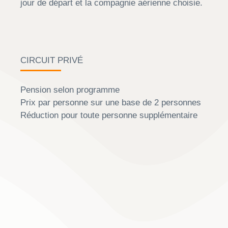
jour de départ et la compagnie aérienne choisie.
CIRCUIT PRIVÉ
Pension selon programme
Prix par personne sur une base de 2 personnes
Réduction pour toute personne supplémentaire