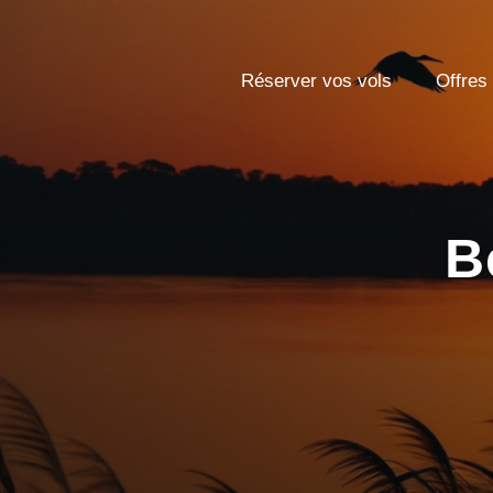
Réserver vos vols
Offres
B