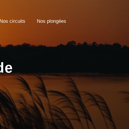
Nos circuits
Nos plongées
de