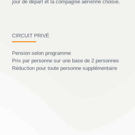
jour de départ et la compagnie aérienne choisie.
CIRCUIT PRIVÉ
Pension selon programme
Prix par personne sur une base de 2 personnes
Réduction pour toute personne supplémentaire