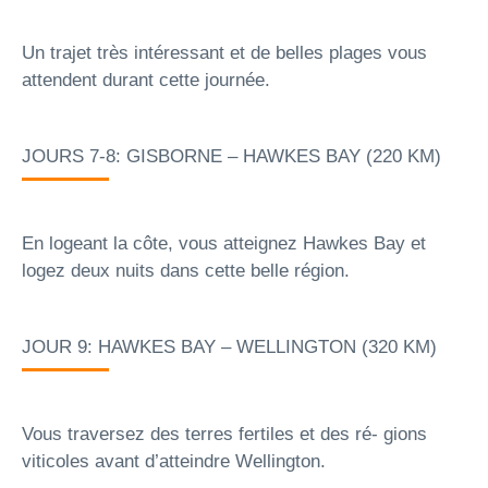
Un trajet très intéressant et de belles plages vous
attendent durant cette journée.
JOURS 7-8: GISBORNE – HAWKES BAY (220 KM)
En logeant la côte, vous atteignez Hawkes Bay et
logez deux nuits dans cette belle région.
JOUR 9: HAWKES BAY – WELLINGTON (320 KM)
Vous traversez des terres fertiles et des ré- gions
viticoles avant d’atteindre Wellington.