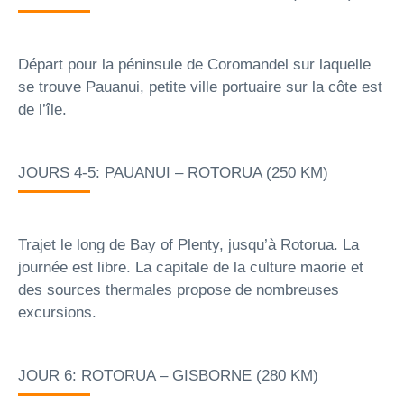
Départ pour la péninsule de Coromandel sur laquelle
se trouve Pauanui, petite ville portuaire sur la côte est
de l’île.
JOURS 4-5: PAUANUI – ROTORUA (250 KM)
Trajet le long de Bay of Plenty, jusqu’à Rotorua. La
journée est libre. La capitale de la culture maorie et
des sources thermales propose de nombreuses
excursions.
JOUR 6: ROTORUA – GISBORNE (280 KM)