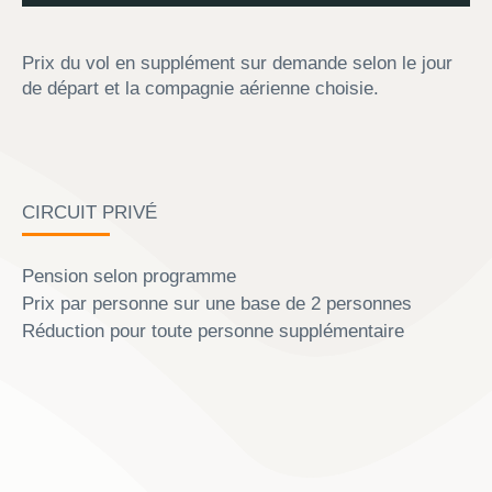
Prix du vol en supplément sur demande selon le jour
de départ et la compagnie aérienne choisie.
CIRCUIT PRIVÉ
Pension selon programme
Prix par personne sur une base de 2 personnes
Réduction pour toute personne supplémentaire