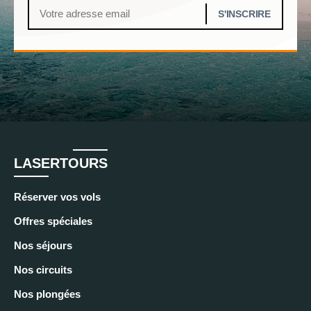
LASERTOURS
Réserver vos vols
Offres spéciales
Nos séjours
Nos circuits
Nos plongées