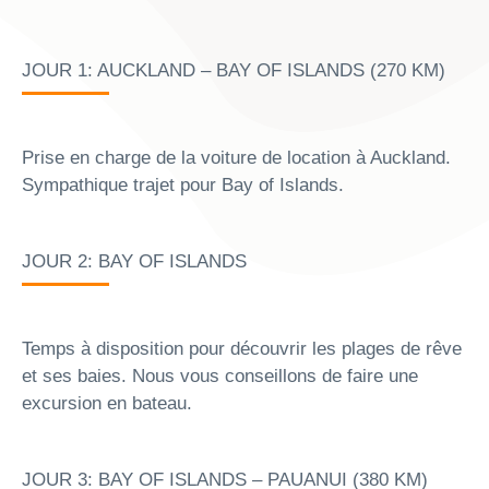
JOUR 1: AUCKLAND – BAY OF ISLANDS (270 KM)
Prise en charge de la voiture de location à Auckland.
Sympathique trajet pour Bay of Islands.
JOUR 2: BAY OF ISLANDS
Temps à disposition pour découvrir les plages de rêve
et ses baies. Nous vous conseillons de faire une
excursion en bateau.
JOUR 3: BAY OF ISLANDS – PAUANUI (380 KM)