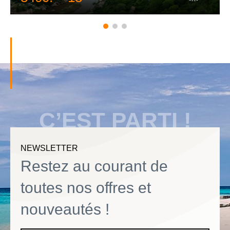
C’EST PARTI !
NEWSLETTER
Restez au courant de
toutes nos offres et
nouveautés !