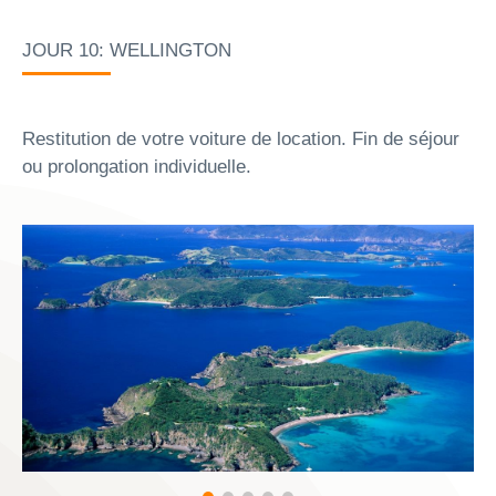
JOUR 10: WELLINGTON
Restitution de votre voiture de location. Fin de séjour
ou prolongation individuelle.