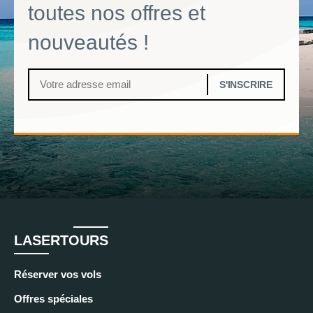
toutes nos offres et
nouveautés !
LASERTOURS
Réserver vos vols
Offres spéciales