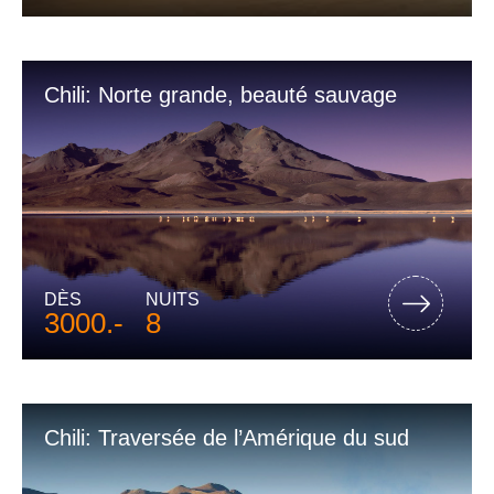
Chili: Norte grande, beauté sauvage
DÈS
NUITS
3000.-
8
Chili: Traversée de l’Amérique du sud