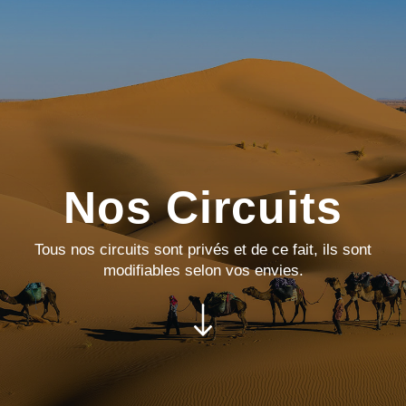
Nos Circuits
Tous nos circuits sont privés et de ce fait, ils sont
modifiables selon vos envies.