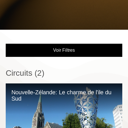
Voir Filtres
Circuits (
2
)
Nouvelle-Zélande: Le charme de l'ile du
Sud