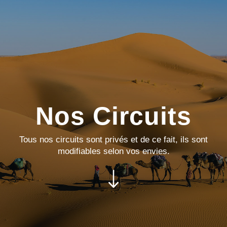
Nos Circuits
Tous nos circuits sont privés et de ce fait, ils sont
modifiables selon vos envies.