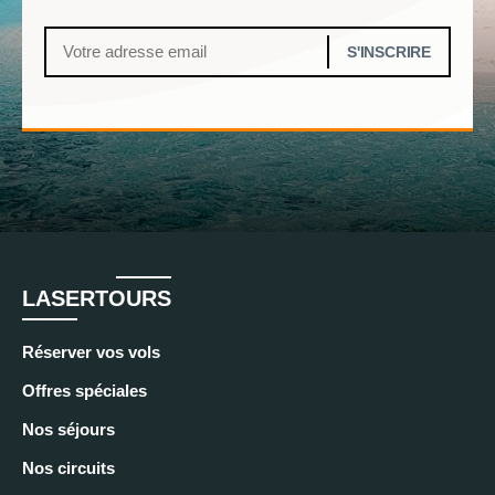
LASERTOURS
Réserver vos vols
Offres spéciales
Nos séjours
Nos circuits