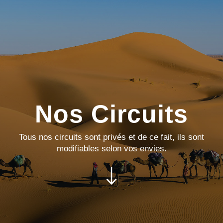
Nos Circuits
Tous nos circuits sont privés et de ce fait, ils sont
modifiables selon vos envies.