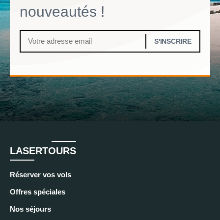
nouveautés !
LASERTOURS
Réserver vos vols
Offres spéciales
Nos séjours