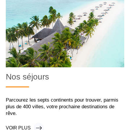
Nos séjours
Parcourez les septs continents pour trouver, parmis
plus de 400 villes, votre prochaine destinations de
rêve.
VOIR PLUS