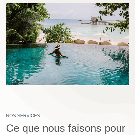
NOS SERVICES
Ce que nous faisons pour