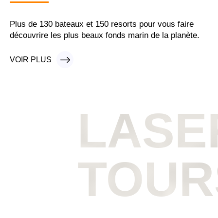
Plus de 130 bateaux et 150 resorts pour vous faire
découvrire les plus beaux fonds marin de la planète.
VOIR PLUS
VOIR PLUS
LASE
TOUR