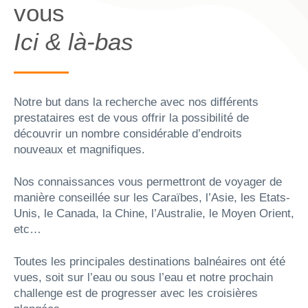
vous
Ici & là-bas
Notre but dans la recherche avec nos différents
prestataires est de vous offrir la possibilité de
découvrir un nombre considérable d’endroits
nouveaux et magnifiques.
Nos connaissances vous permettront de voyager de
manière conseillée sur les Caraïbes, l’Asie, les Etats-
Unis, le Canada, la Chine, l’Australie, le Moyen Orient,
etc…
Toutes les principales destinations balnéaires ont été
vues, soit sur l’eau ou sous l’eau et notre prochain
challenge est de progresser avec les croisières