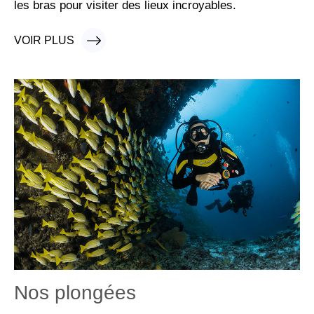
les bras pour visiter des lieux incroyables.
VOIR PLUS
VOIR PLUS
Nos plongées