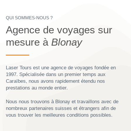
QUI SOMMES-NOUS ?
Agence de voyages sur
mesure à
Blonay
Laser Tours est une agence de voyages fondée en
1997. Spécialisée dans un premier temps aux
Caraïbes, nous avons rapidement étendu nos
prestations au monde entier.
Nous nous trouvons à Blonay et travaillons avec de
nombreux partenaires suisses et étrangers afin de
vous trouver les meilleures conditions possibles.