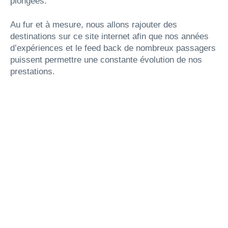
plongées.
Au fur et à mesure, nous allons rajouter des
destinations sur ce site internet afin que nos années
d’expériences et le feed back de nombreux passagers
puissent permettre une constante évolution de nos
prestations.