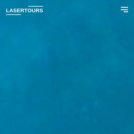
LASERTOURS