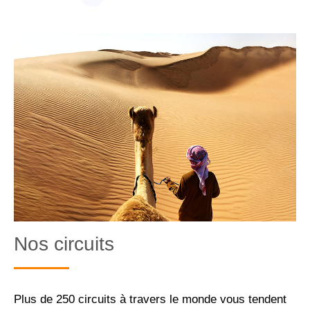
VOIR PLUS
Nos circuits
Plus de 250 circuits à travers le monde vous tendent