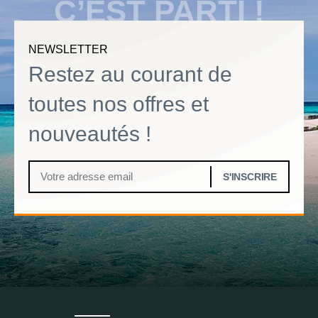
C’EST PARTI !
NEWSLETTER
Restez au courant de
toutes nos offres et
nouveautés !