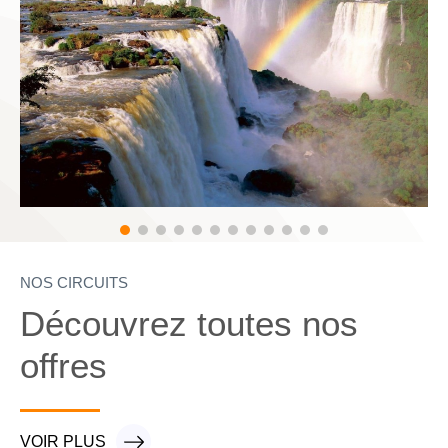
NOS CIRCUITS
Découvrez toutes nos
offres
VOIR PLUS