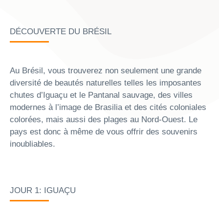
DÉCOUVERTE DU BRÉSIL
Au Brésil, vous trouverez non seulement une grande
diversité de beautés naturelles telles les imposantes
chutes d’Iguaçu et le Pantanal sauvage, des villes
modernes à l’image de Brasilia et des cités coloniales
colorées, mais aussi des plages au Nord-Ouest. Le
pays est donc à même de vous offrir des souvenirs
inoubliables.
JOUR 1: IGUAÇU