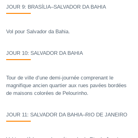
JOUR 9: BRASÍLIA–SALVADOR DA BAHIA
Vol pour Salvador da Bahia.
JOUR 10: SALVADOR DA BAHIA
Tour de ville d’une demi-journée comprenant le
magnifique ancien quartier aux rues pavées bordées
de maisons colorées de Pelourinho.
JOUR 11: SALVADOR DA BAHIA–RIO DE JANEIRO