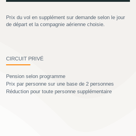
Prix du vol en supplément sur demande selon le jour
de départ et la compagnie aérienne choisie.
CIRCUIT PRIVÉ
Pension selon programme
Prix par personne sur une base de 2 personnes
Réduction pour toute personne supplémentaire