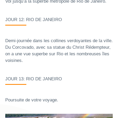
Vol jusqu’à la superbe métropole de Rio de Janeiro.
JOUR 12: RIO DE JANEIRO
Demi-journée dans les collines verdoyantes de la ville.
Du Corcovado, avec sa statue du Christ Rédempteur,
on a une vue superbe sur Rio et les nombreuses îles
voisines.
JOUR 13: RIO DE JANEIRO
Poursuite de votre voyage.