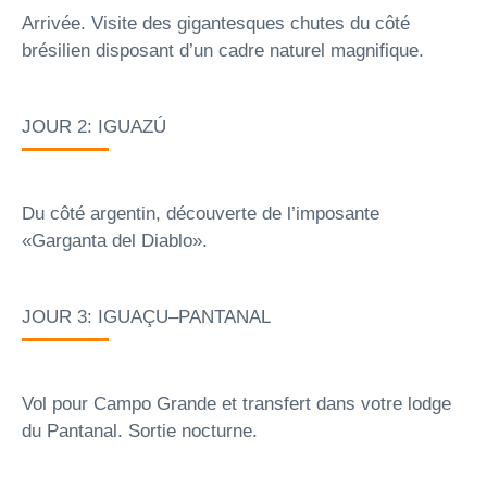
Arrivée. Visite des gigantesques chutes du côté
brésilien disposant d’un cadre naturel magnifique.
JOUR 2: IGUAZÚ
Du côté argentin, découverte de l’imposante
«Garganta del Diablo».
JOUR 3: IGUAÇU–PANTANAL
Vol pour Campo Grande et transfert dans votre lodge
du Pantanal. Sortie nocturne.