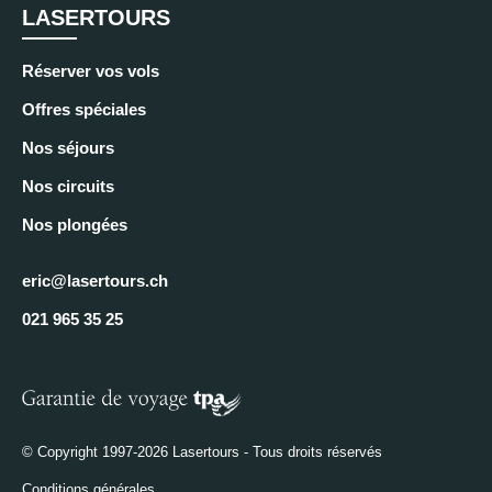
LASERTOURS
Réserver vos vols
Offres spéciales
Nos séjours
Nos circuits
Nos plongées
eric@lasertours.ch
021 965 35 25
© Copyright 1997-2026 Lasertours - Tous droits réservés
Conditions générales