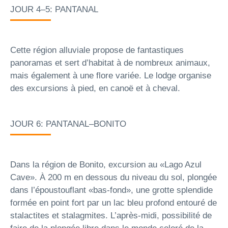
JOUR 4–5: PANTANAL
Cette région alluviale propose de fantastiques
panoramas et sert d’habitat à de nombreux animaux,
mais également à une flore variée. Le lodge organise
des excursions à pied, en canoë et à cheval.
JOUR 6: PANTANAL–BONITO
Dans la région de Bonito, excursion au «Lago Azul
Cave». À 200 m en dessous du niveau du sol, plongée
dans l’époustouflant «bas-fond», une grotte splendide
formée en point fort par un lac bleu profond entouré de
stalactites et stalagmites. L’après-midi, possibilité de