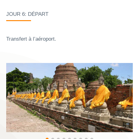
JOUR 6: DÉPART
Transfert à l’aéroport.