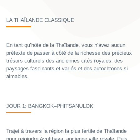
LA THAÏLANDE CLASSIQUE
En tant qu’hôte de la Thaïlande, vous n’avez aucun
prétexte de passer à côté de la richesse des précieux
trésors culturels des anciennes cités royales, des
paysages fascinants et variés et des autochtones si
aimables.
JOUR 1: BANGKOK–PHITSANULOK
Trajet à travers la région la plus fertile de Thaïlande
pour rejoindre Ayutthaya, ancienne ville royale. Puis